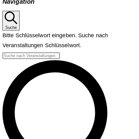
Navigation
Suche
Bitte Schlüsselwort eingeben. Suche nach
Veranstaltungen Schlüsselwort.