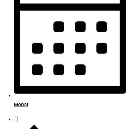
Monat