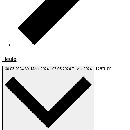
Heute
Datum
30.03.2024
30. März 2024
-
07.05.2024
7. Mai 2024