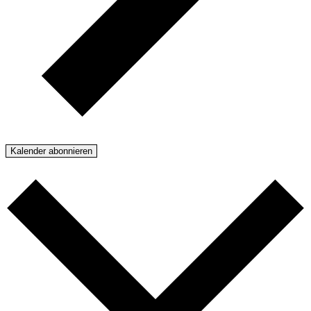
Kalender abonnieren