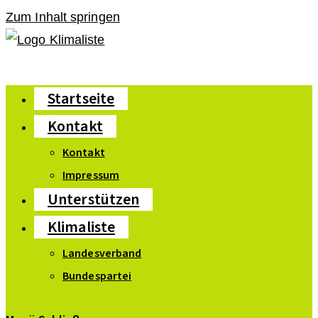
Zum Inhalt springen
Startseite
Kontakt
Kontakt
Impressum
Unterstützen
Klimaliste
Landesverband
Bundespartei