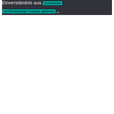
Einverständnis aus.
Zustimmen
nichtfunktionale Cookies ablehnen