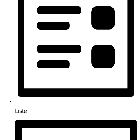
Liste