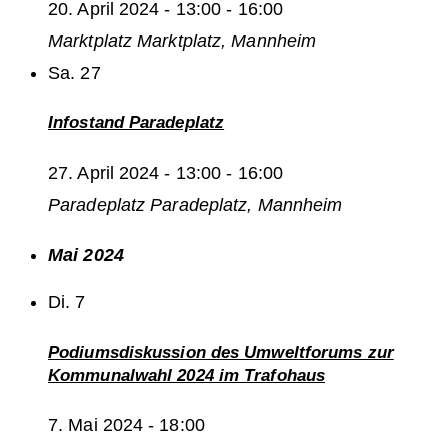
20. April 2024 - 13:00
-
16:00
Marktplatz
Marktplatz, Mannheim
Sa.
27
Infostand Paradeplatz
27. April 2024 - 13:00
-
16:00
Paradeplatz
Paradeplatz, Mannheim
Mai 2024
Di.
7
Podiumsdiskussion des Umweltforums zur
Kommunalwahl 2024 im Trafohaus
7. Mai 2024 - 18:00