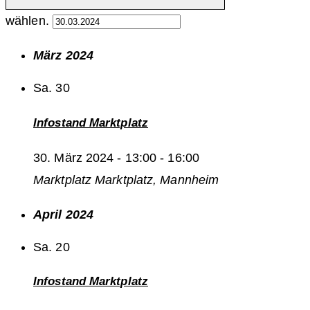
wählen.
März 2024
Sa.
30
Infostand Marktplatz
30. März 2024 - 13:00
-
16:00
Marktplatz
Marktplatz, Mannheim
April 2024
Sa.
20
Infostand Marktplatz