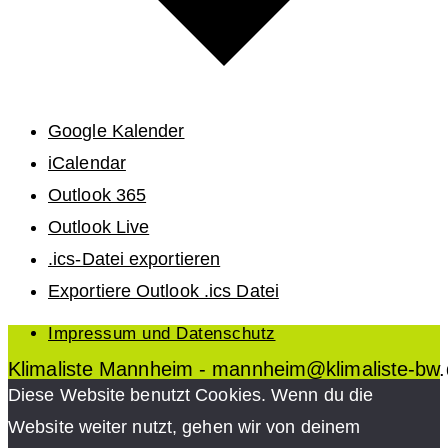
Google Kalender
iCalendar
Outlook 365
Outlook Live
.ics-Datei exportieren
Exportiere Outlook .ics Datei
Impressum und Datenschutz
Klimaliste Mannheim - mannheim@klimaliste-bw
Diese Website benutzt Cookies. Wenn du die
Website weiter nutzt, gehen wir von deinem