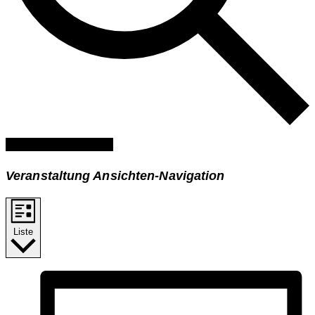
Veranstaltungen suchen
Veranstaltung Ansichten-Navigation
Liste