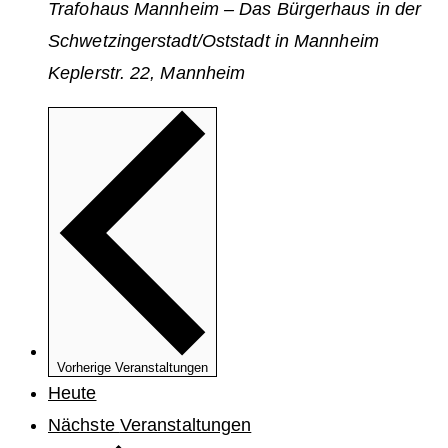
Trafohaus Mannheim – Das Bürgerhaus in der
Schwetzingerstadt/Oststadt in Mannheim
Keplerstr. 22, Mannheim
Vorherige
Veranstaltungen
Heute
Nächste
Veranstaltungen