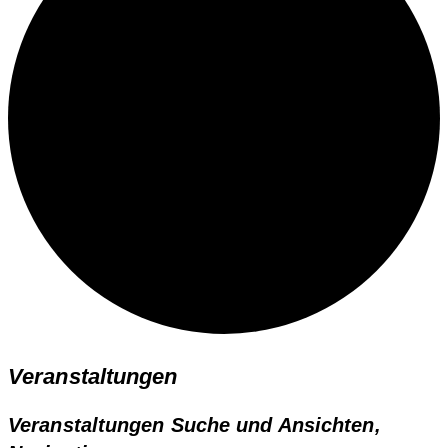
Veranstaltungen
Veranstaltungen Suche und Ansichten,