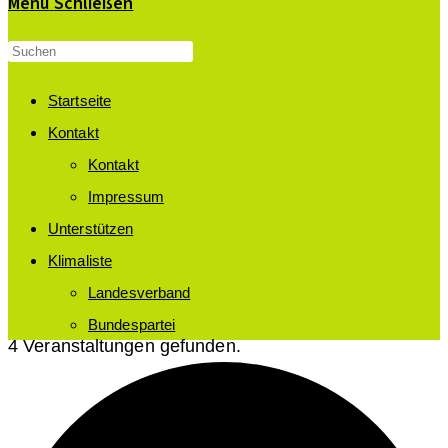
Menü
Schließen
Startseite
Kontakt
Kontakt
Impressum
Unterstützen
Klimaliste
Landesverband
Bundespartei
4 Veranstaltungen gefunden.